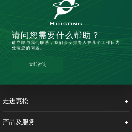
请问您需要什么帮助？
请立即与我们联系，我们会安排专人在几个工作日内
处理您的问题。
立即咨询
走进惠松
产品及服务