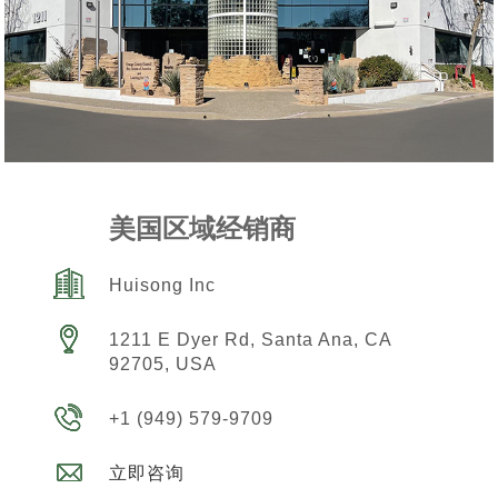
美国区域经销商
Huisong Inc
1211 E Dyer Rd, Santa Ana, CA
92705, USA
+1 (949) 579-9709
立即咨询