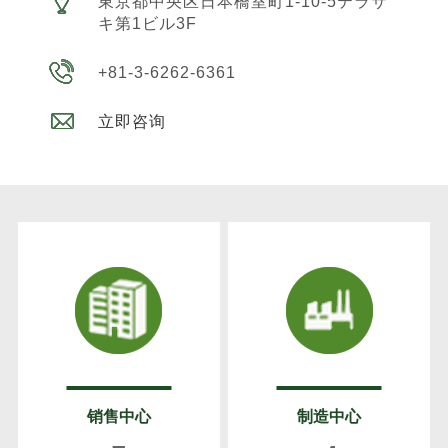
東京都中央区日本橋室町1-10-5テラサ
キ第1ビル3F
+81-3-6262-6361
立即咨询
销售中心
制造中心