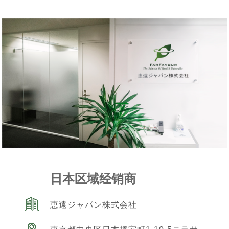
日本区域经销商
恵遠ジャパン株式会社