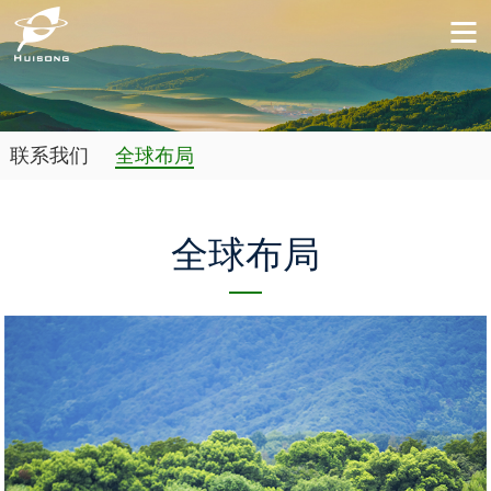
联系我们
全球布局
全球布局