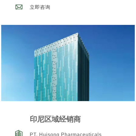
立即咨询
印尼区域经销商
PT. Huisong Pharmaceuticals