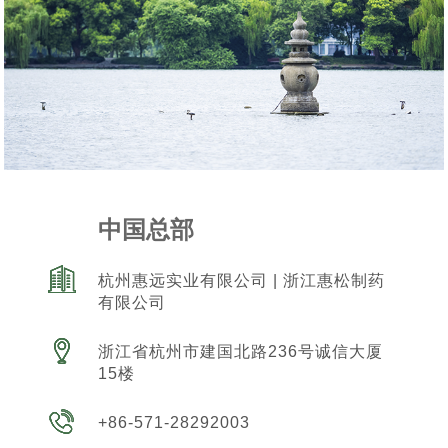
中国总部
杭州惠远实业有限公司 | 浙江惠松制药
有限公司
浙江省杭州市建国北路236号诚信大厦
15楼
+86-571-28292003