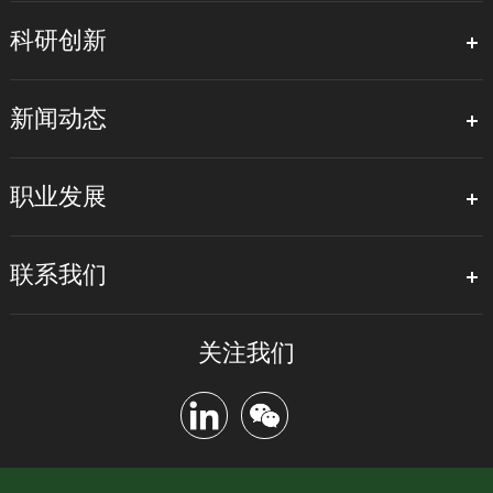
科研创新
新闻动态
职业发展
联系我们
关注我们