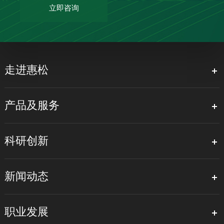
立即咨询
走进惠松
上一页
下一页
产品及服务
科研创新
新闻动态
职业发展