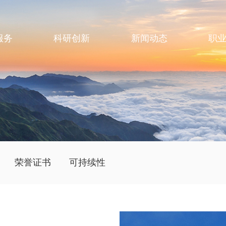
服务
科研创新
新闻动态
职
荣誉证书
可持续性