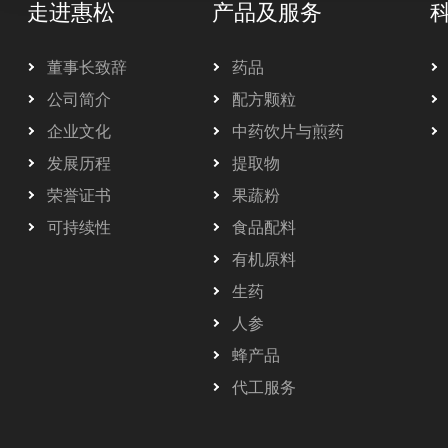
走进惠松
产品及服务
董事长致辞
药品
公司简介
配方颗粒
企业文化
中药饮片与煎药
发展历程
提取物
荣誉证书
果蔬粉
可持续性
食品配料
有机原料
生药
人参
蜂产品
代工服务