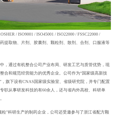
/ ISO45001 / ISO22000 / FSSC22000 /
中药饮片、中药提取物、片剂、胶囊剂、颗粒剂、散剂、合剂、口服液等
中，通过有机整合公司产业布局、研发工艺与质管优势，现
整合和规范经营能力的优秀企业。公司作为“国家级高新技
”，旗下设有CNAS国家级实验室、省级研究院，并专门配置
，专职从事研发科技的有60余人，还与省内外高校、科研单
。
颗粒”科研生产的制药企业，公司还受邀参与了浙江省配方颗