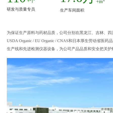
+个
+m
研发与质量专员
生产车间面积
为保证生产原料与药材品质，公司分别在黑龙江、吉林、四川等地建立药材原料种植基
USDA Organic / EU Organic / CNAS
生产线和先进检测仪器设备，为公司产品品质和安全把关护