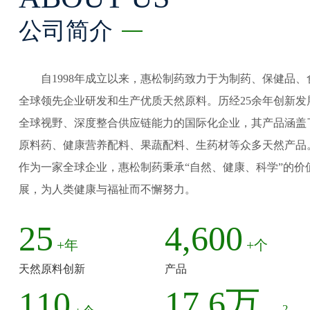
公司简介
自1998年成立以来，惠松制药致力于为制药、保健品
全球领先企业研发和生产优质天然原料。历经25余年创新
全球视野、深度整合供应链能力的国际化企业，其产品涵盖
原料药、健康营养配料、果蔬配料、生药材等众多天然产品
作为一家全球企业，惠松制药秉承“自然、健康、科学”的价
展，为人类健康与福祉而不懈努力。
25
4,600
+年
+个
天然原料创新
产品
17.6万
110
2