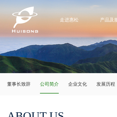
走进惠松
产品及
董事长致辞
公司简介
企业文化
发展历程
ABOUT US