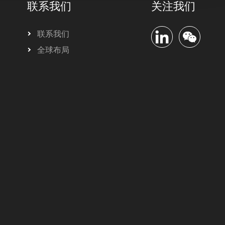
联系我们
关注我们
联系我们
全球布局