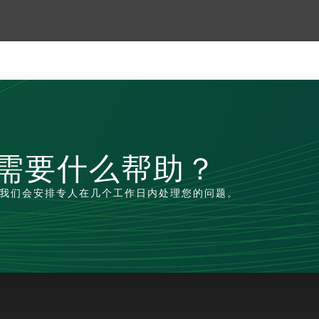
需要什么帮助？
我们会安排专人在几个工作日内处理您的问题。