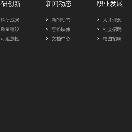
科研创新
新闻动态
职业发展
科研成果
新闻动态
人才理念
质量建设
惠松映像
社会招聘
可追溯性
文档中心
校园招聘