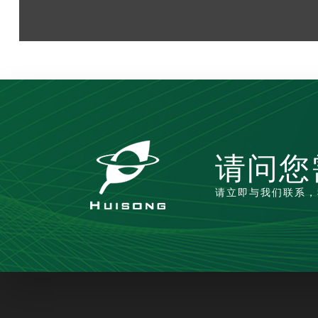
请问您
请立即与我们联系，