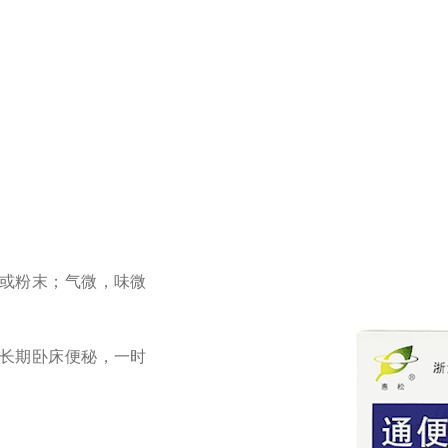
或粉末；气微，味微
长期卧床便秘，一时