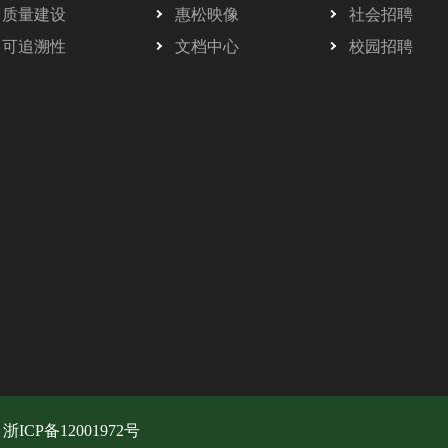
质量建设
惠松映像
社会招聘
可追溯性
文档中心
校园招聘
.
浙ICP备12001972号