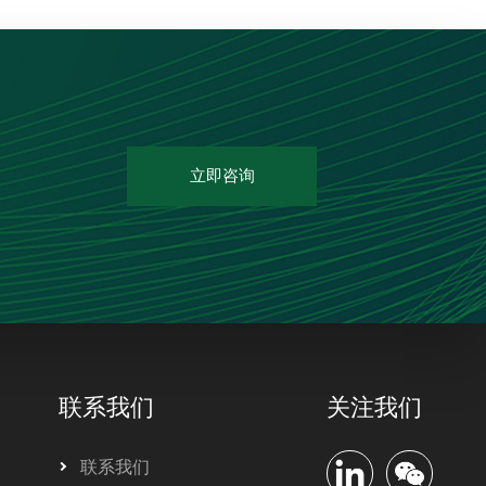
立即咨询
联系我们
关注我们
联系我们