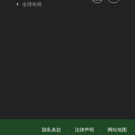
全球布局
隐私条款
法律声明
网站地图