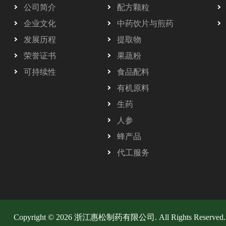
公司简介
配方颗粒
企业文化
中药饮片与煎药
发展历程
提取物
荣誉证书
果蔬粉
可持续性
食品配料
有机原料
生药
人参
蜂产品
代工服务
Copyright © 2026 浙江惠松制药有限公司. All Rights Reserved