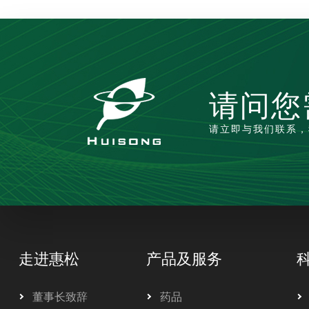
请问您
请立即与我们联系，
走进惠松
产品及服务
董事长致辞
药品