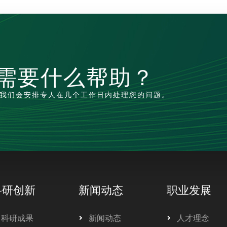
需要什么帮助？
我们会安排专人在几个工作日内处理您的问题。
科研创新
新闻动态
职业发展
科研成果
新闻动态
人才理念