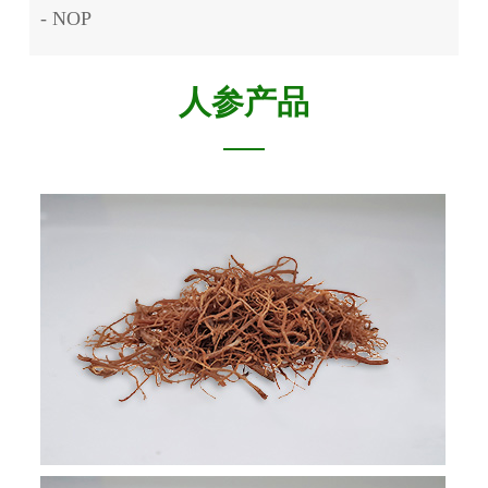
- NOP
人参产品