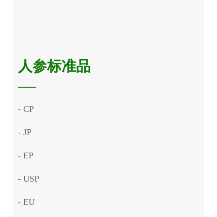
人参标准品
- CP
- JP
- EP
- USP
- EU