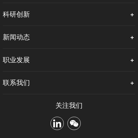
科研创新
新闻动态
职业发展
联系我们
关注我们