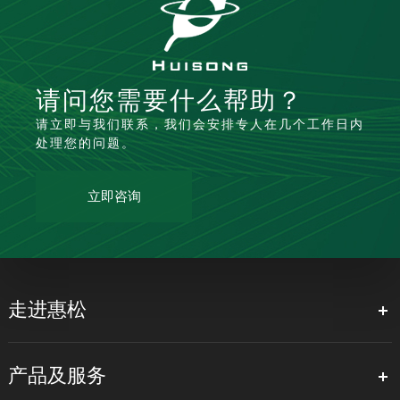
请问您需要什么帮助？
请立即与我们联系，我们会安排专人在几个工作日内
处理您的问题。
立即咨询
走进惠松
产品及服务