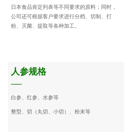
日本食品肯定列表等不同要求的原料；同时，
公司还可根据客户要求进行分档、切制、打
粉、灭菌、提取等各种加工。
人参规格
白参、红参、水参等
整型、切（丸切、小切）、粉末等