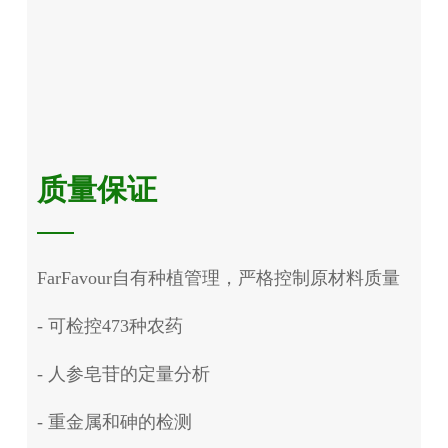
质量保证
FarFavour自有种植管理，严格控制原材料质量
- 可检控473种农药
- 人参皂苷的定量分析
- 重金属和砷的检测