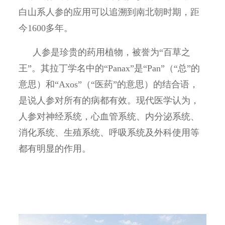
白山系人参的应用可以追溯到南北朝时期，距
今
1600
多年。
人参是珍贵的药用植物，被誉为“百草之
王”。其拉丁学名中的“
Panax”
是“
Pan”
（“总”的
意思）和“
Axos”
（“医药”的意思）的结合语，
是说人参对所有的病都有效。现代医学认为，
人参对神经系统，心血管系统、内分泌系统、
消化系统、生殖系统、呼吸系统及外科使用等
都有明显的作用。