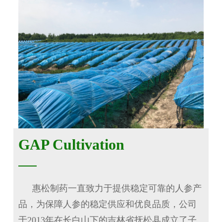
GAP Cultivation
惠松制药一直致力于提供稳定可靠的人参产
品，为保障人参的稳定供应和优良品质，公司
于
2013
年在长白山下的吉林省抚松县成立了子