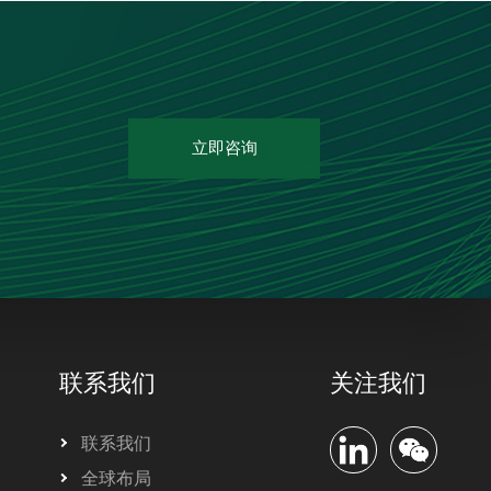
立即咨询
联系我们
关注我们
联系我们
全球布局