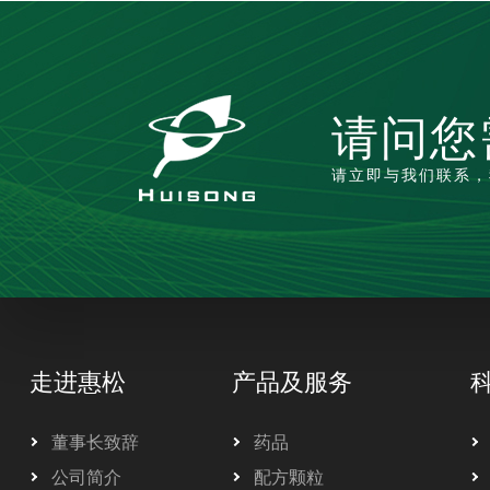
请问您
请立即与我们联系，
走进惠松
产品及服务
董事长致辞
药品
公司简介
配方颗粒