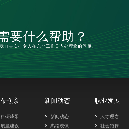
需要什么帮助？
我们会安排专人在几个工作日内处理您的问题。
科研创新
新闻动态
职业发展
科研成果
新闻动态
人才理念
质量建设
惠松映像
社会招聘