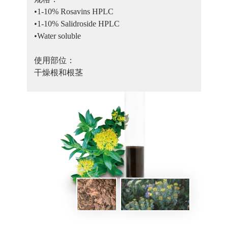
•1-10% Rosavins HPLC

•1-10% Salidroside HPLC

•Water soluble

使用部位：

干燥根和根茎