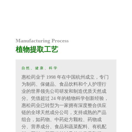
Manufacturing Process
植物提取工艺
自然、健康、科学
惠松药业于
1998
年在中国杭州成立，专门
为制药、保健品、食品饮料和个人护理行
业的世界领先公司研发和制造优质天然成
分。凭借超过
24
年的植物科学创新经验，
惠松药业已转型为一家拥有深度整合供应
链的全球天然成分公司，支持成熟的产品
组合，如药物、中药处方颗粒、药物成
分、营养成分、食品和蔬菜配料、有机配