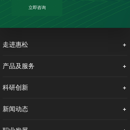
立即咨询
走进惠松
产品及服务
科研创新
新闻动态