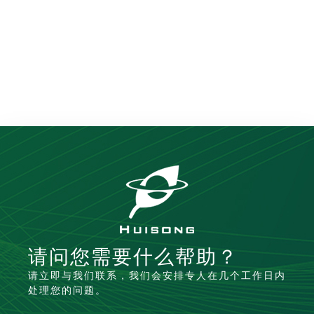
请问您需要什么帮助？
请立即与我们联系，我们会安排专人在几个工作日内
处理您的问题。