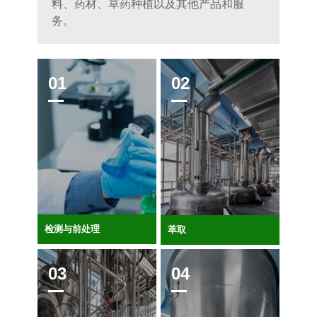
料、药材、草药种植以及其他产品和服
务。
检测与前处理
萃取