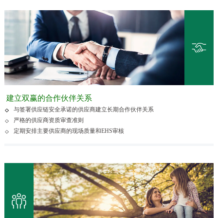
建立双赢的合作伙伴关系
与签署供应链安全承诺的供应商建立长期合作伙伴关系
严格的供应商资质审查准则
定期安排主要供应商的现场质量和EHS审核