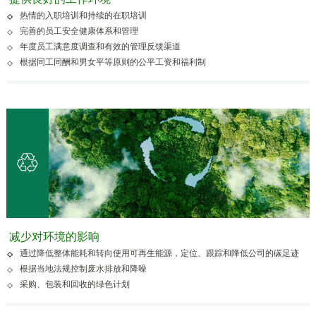
热情的入职培训和持续的在职培训
完善的员工安全健康体系和管理
年度员工满意度调查和有效的管理反馈渠道
根据同工同酬和男女平等原则的公平工资和福利制
减少对环境的影响
通过降低整体能耗和转向使用可再生能源，定位、跟踪和降低公司的碳足迹
根据当地法规控制废水排放和降噪
采购、包装和回收的绿色计划