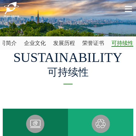
公司简介
企业文化
发展历程
荣誉证书
可持续性
SUSTAINABILITY
可持续性