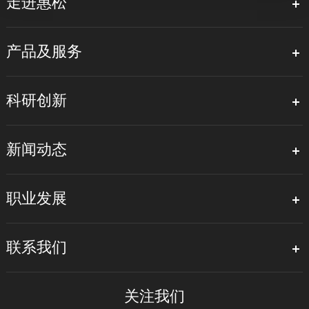
走进惠松
产品及服务
科研创新
新闻动态
职业发展
联系我们
关注我们