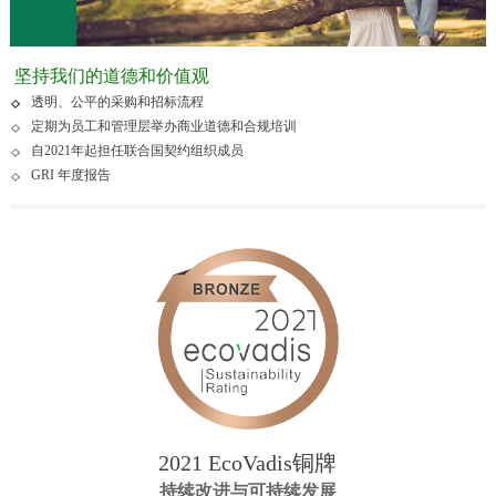
坚持我们的道德和价值观
透明、公平的采购和招标流程
定期为员工和管理层举办商业道德和合规培训
自2021年起担任联合国契约组织成员
GRI 年度报告
2021 EcoVadis铜牌
持续改进与可持续发展