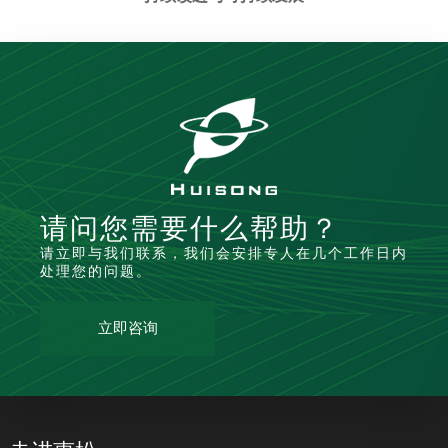
请问您需要什么帮助？
请立即与我们联系，我们会安排专人在几个工作日内
处理您的问题。
立即咨询