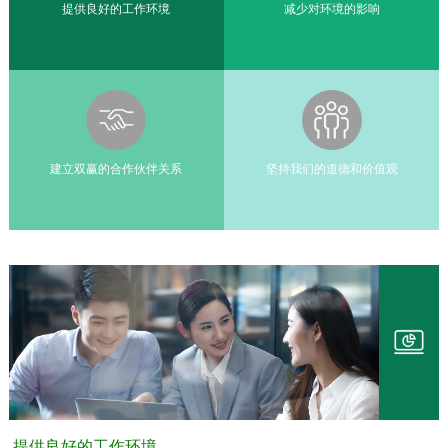
提供良好的工作环境
减少对环境的影响
建立双赢的合作伙伴关系
坚持我们的道德和价值观
提供良好的工作环境